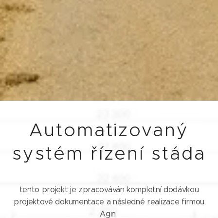
Automatizovaný
systém řízení stáda
tento projekt je zpracováván kompletní dodávkou
projektové dokumentace a následné realizace firmou
Agin