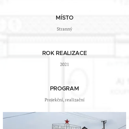
MÍSTO
Stranný
ROK REALIZACE
2021
PROGRAM
Projekční, realizační