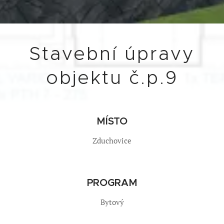
Stavební úpravy
objektu č.p.9
MÍSTO
Zduchovice
PROGRAM
Bytový