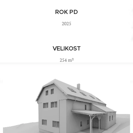
ROK PD
2025
VELIKOST
254 m²