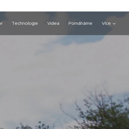
or
Technologie
Videa
Pomáháme
Více