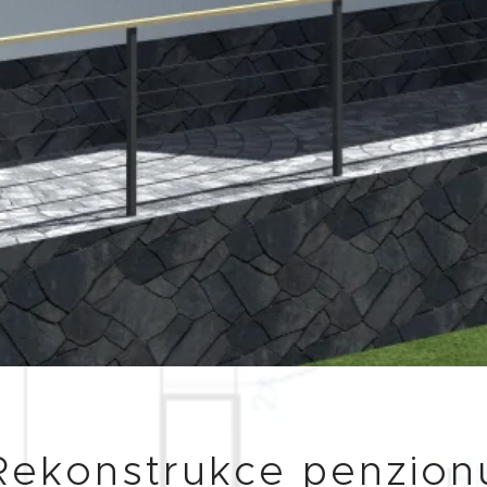
Rekonstrukce penzion