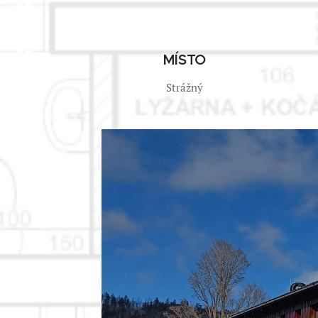
MÍSTO
Strážný