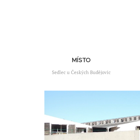
MÍSTO
Sedlec u Českých Budějovic