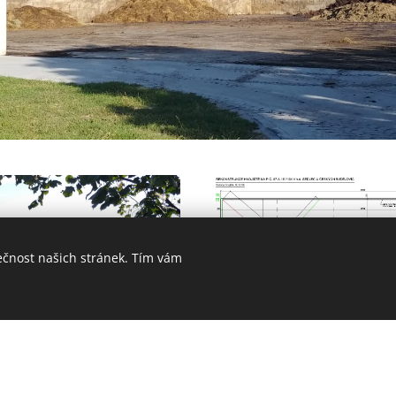
ečnost našich stránek. Tím vám