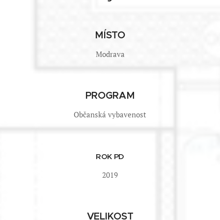
MÍSTO
Modrava
PROGRAM
Občanská vybavenost
ROK PD
2019
VELIKOST