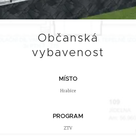
Občanská
vybavenost
MÍSTO
Hrabice
PROGRAM
ZTV