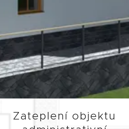
Zateplení objektu