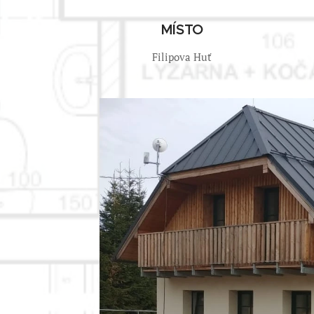
MÍSTO
Filipova Huť