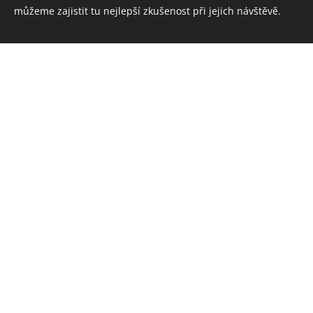
můžeme zajistit tu nejlepší zkušenost při jejich návštěvě.