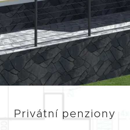
Privátní penziony