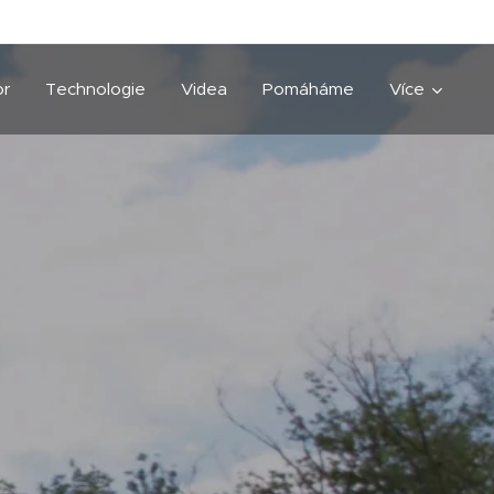
or
Technologie
Videa
Pomáháme
Více